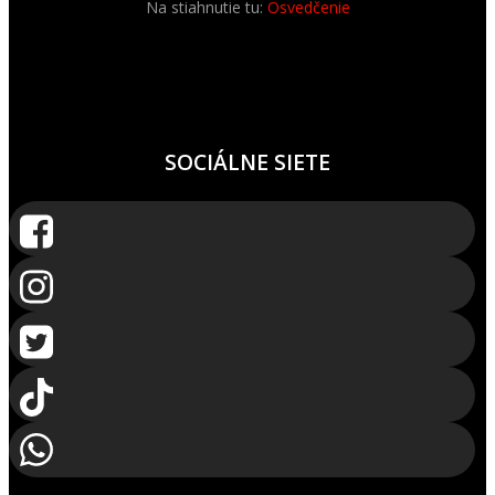
Na stiahnutie tu:
Osvedčenie
SOCIÁLNE SIETE