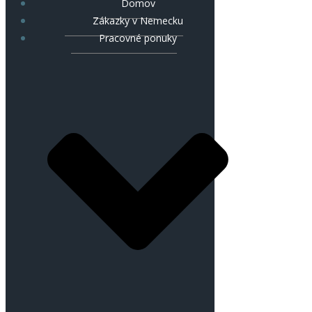
Domov
Zákazky v Nemecku
Pracovné ponuky