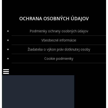
OCHRANA OSOBNÝCH ÚDAJOV
Podmienky ochrany osobných údajov
Všeobecné informácie
Žiadatelia o výkon práv dotknutej osoby
Cookie podmienky