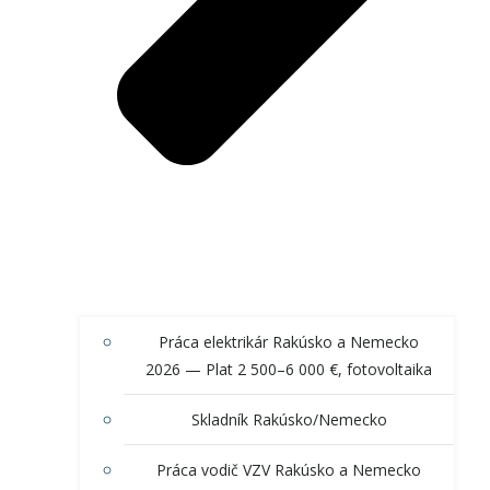
Práca elektrikár Rakúsko a Nemecko
2026 — Plat 2 500–6 000 €, fotovoltaika
Skladník Rakúsko/Nemecko
Práca vodič VZV Rakúsko a Nemecko