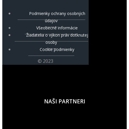
Podmienky ochrany osobných
údajov
Všeobecné informácie
Žiadatelia o výkon práv dotknutej
osoby
Cookie podmienky
© 2023
NAŠI PARTNERI