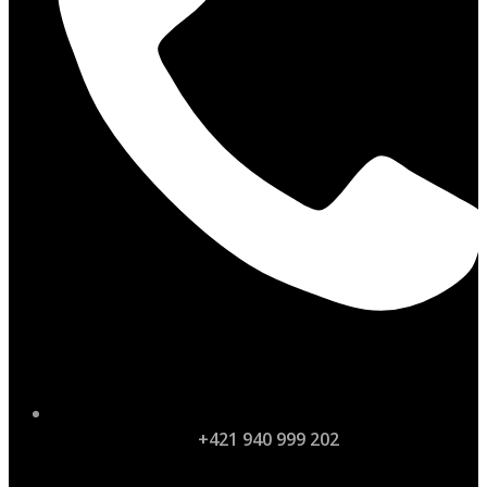
+421 940 999 202