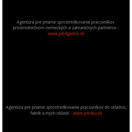
Agentúra pre priame sprostredkovanie pracovníkov
prostredníctvom nemeckých a zahraničných partnerov
-
www.job4gastro.sk
Agentúra pre priame sprostredkovanie pracovníkov do skladov,
fabrík a iných oblastí -
www.job4eu.sk