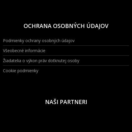
OCHRANA OSOBNÝCH ÚDAJOV
Podmienky ochrany osobných údajov
Všeobecné informácie
Žiadatelia o výkon práv dotknutej osoby
Cookie podmienky
NAŠI PARTNERI