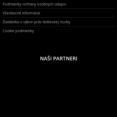
Podmienky ochrany osobných údajov
Všeobecné informácie
Žiadatelia o výkon práv dotknutej osoby
Cookie podmienky
NAŠI PARTNERI