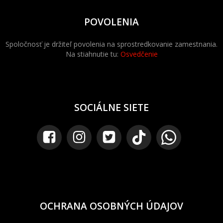
POVOLENIA
Spoločnosť je držiteľ povolenia na sprostredkovanie zamestnania.
Na stiahnutie tu:
Osvedčenie
SOCIÁLNE SIETE
OCHRANA OSOBNÝCH ÚDAJOV