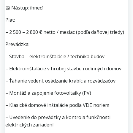
📅 Nástup: ihneď
Plat:
– 2 500 – 2 800 € netto / mesiac (podľa daňovej triedy)
Prevádzka:
– Stavba – elektroinštalácie / technika budov
– Elektroinštalácie v hrubej stavbe rodinných domov
– Ťahanie vedení, osádzanie krabíc a rozvádzačov
– Montáž a zapojenie fotovoltaiky (PV)
– Klasické domové inštalácie podľa VDE noriem
– Uvedenie do prevádzky a kontrola funkčnosti
elektrických zariadení