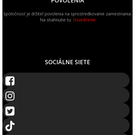
POVOLENIA
Spoločnosť je držiteľ povolenia na sprostredkovanie zamestnania.
Na stiahnutie tu:
Osvedčenie
SOCIÁLNE SIETE