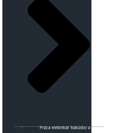
Práca elektrikár Rakúsko a