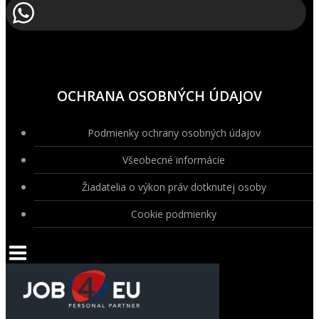
OCHRANA OSOBNÝCH ÚDAJOV
Podmienky ochrany osobných údajov
Všeobecné informácie
Žiadatelia o výkon práv dotknutej osoby
Cookie podmienky