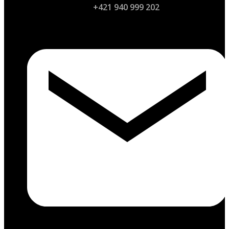
+421 940 999 202