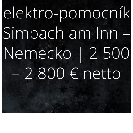
elektro-pomocník
Simbach am Inn –
Nemecko | 2 500
– 2 800 € netto