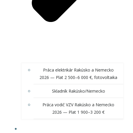
Práca elektrikár Rakúsko a Nemecko
2026 — Plat 2 500–6 000 €, fotovoltaika
Skladník Rakúsko/Nemecko
Práca vodič VZV Rakúsko a Nemecko
2026 — Plat 1 900–3 200 €
O NÁS