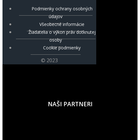
Podmienky ochrany osobných
údajov
Všeobecné informácie
Žiadatelia o výkon práv dotknutej
osoby
Cookie podmienky
© 2023
NAŠI PARTNERI