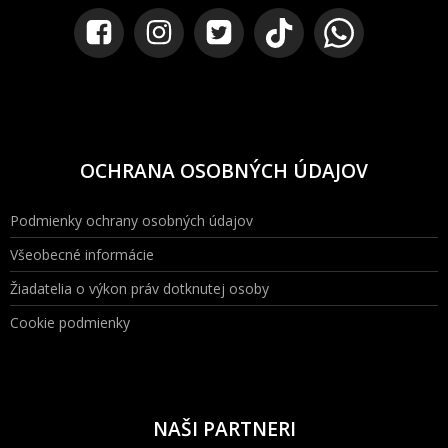
OCHRANA OSOBNÝCH ÚDAJOV
Podmienky ochrany osobných údajov
Všeobecné informácie
Žiadatelia o výkon práv dotknutej osoby
Cookie podmienky
NAŠI PARTNERI