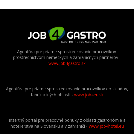
Agentúra pre priame sprostredkovanie pracovníkov
prostredníctvom nemeckých a zahraničných partnerov
-
www.job4gastro.sk
Agentúra pre priame sprostredkovanie pracovníkov do skladov,
fabrík a iných oblastí -
www.job4eu.sk
Inzertný portál pre pracovné ponuky z oblasti gastronómie a
hotelierstva na Slovensku a v zahraničí -
www.job4hotel.eu