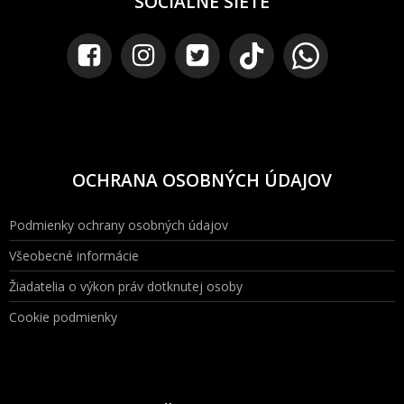
SOCIÁLNE SIETE
OCHRANA OSOBNÝCH ÚDAJOV
Podmienky ochrany osobných údajov
Všeobecné informácie
Žiadatelia o výkon práv dotknutej osoby
Cookie podmienky