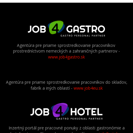
Agentúra pre priame sprostredkovanie pracovníkov
prostredníctvom nemeckých a zahraničných partnerov
-
www.job4gastro.sk
Agentúra pre priame sprostredkovanie pracovníkov do skladov,
fabrík a iných oblastí -
www.job4eu.sk
Inzertný portál pre pracovné ponuky z oblasti gastronómie a