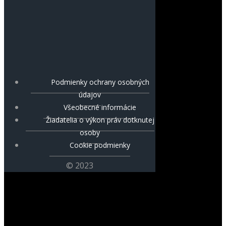
Podmienky ochrany osobných
údajov
Všeobecné informácie
Žiadatelia o výkon práv dotknutej
osoby
Cookie podmienky
© 2023