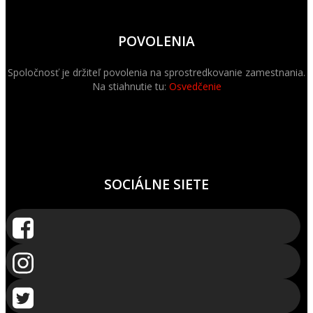
POVOLENIA
Spoločnosť je držiteľ povolenia na sprostredkovanie zamestnania.
Na stiahnutie tu:
Osvedčenie
SOCIÁLNE SIETE