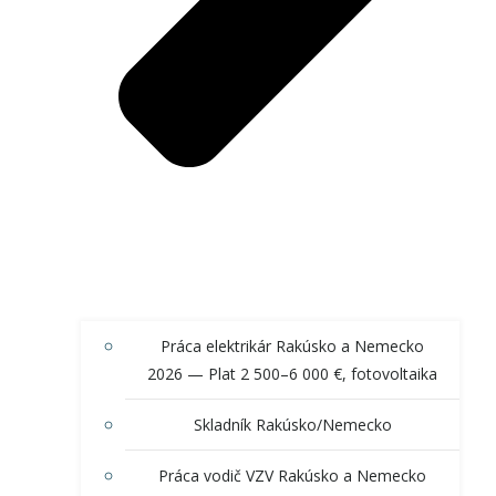
Práca elektrikár Rakúsko a Nemecko
2026 — Plat 2 500–6 000 €, fotovoltaika
Skladník Rakúsko/Nemecko
Práca vodič VZV Rakúsko a Nemecko