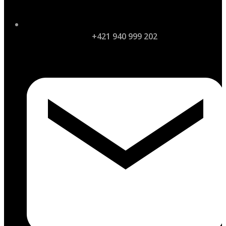
+421 940 999 202