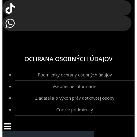
OCHRANA OSOBNÝCH ÚDAJOV
Podmienky ochrany osobných údajov
Všeobecné informácie
Žiadatelia o výkon práv dotknutej osoby
Cookie podmienky