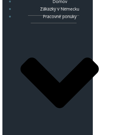
Domov
Zákazky v Nemecku
Pracovné ponuky