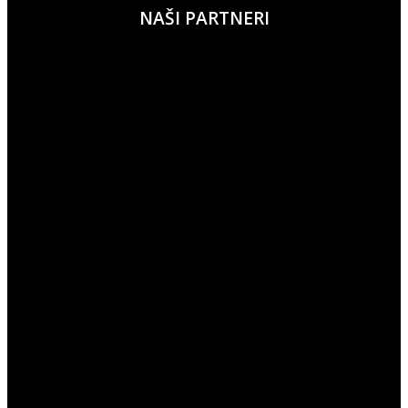
NAŠI PARTNERI