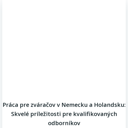
Práca pre zváračov v Nemecku a Holandsku:
Skvelé príležitosti pre kvalifikovaných
odborníkov