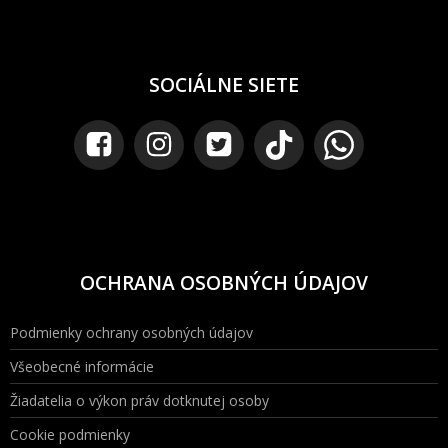
SOCIÁLNE SIETE
OCHRANA OSOBNÝCH ÚDAJOV
Podmienky ochrany osobných údajov
Všeobecné informácie
Žiadatelia o výkon práv dotknutej osoby
Cookie podmienky