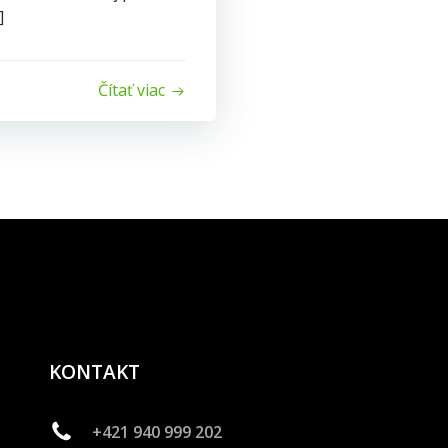
]
Čítať viac
KONTAKT
+421 940 999 202