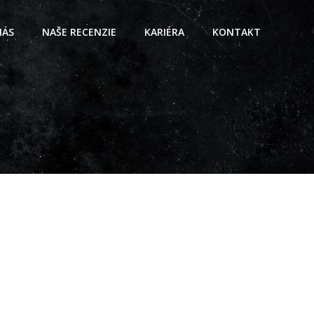
NÁS
NAŠE RECENZIE
KARIÉRA
KONTAKT