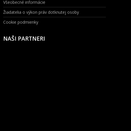
Všeobecné informácie
Žiadatelia o výkon práv dotknutej osoby
Cookie podmienky
NAŠI PARTNERI