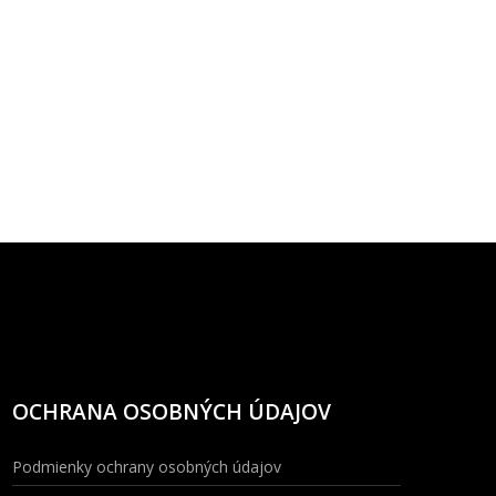
OCHRANA OSOBNÝCH ÚDAJOV
Podmienky ochrany osobných údajov