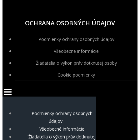
OCHRANA OSOBNÝCH ÚDAJOV
Podmienky ochrany osobných údajov
Všeobecné informácie
Žiadatelia o výkon práv dotknutej osoby
Cookie podmienky
Podmienky ochrany osobných
údajov
Všeobecné informácie
Žiadatelia o výkon práv dotknutej