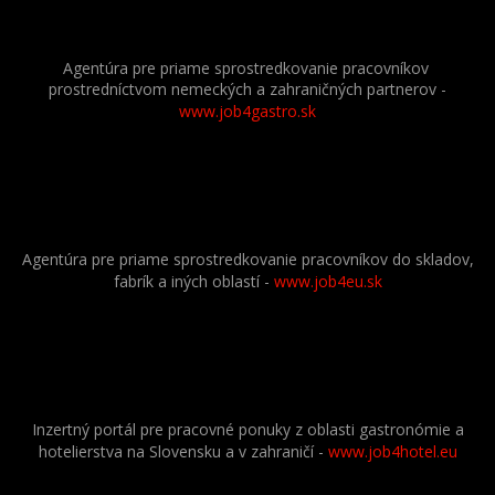
Agentúra pre priame sprostredkovanie pracovníkov
prostredníctvom nemeckých a zahraničných partnerov
-
www.job4gastro.sk
Agentúra pre priame sprostredkovanie pracovníkov do skladov,
fabrík a iných oblastí -
www.job4eu.sk
Inzertný portál pre pracovné ponuky z oblasti gastronómie a
hotelierstva na Slovensku a v zahraničí -
www.job4hotel.eu