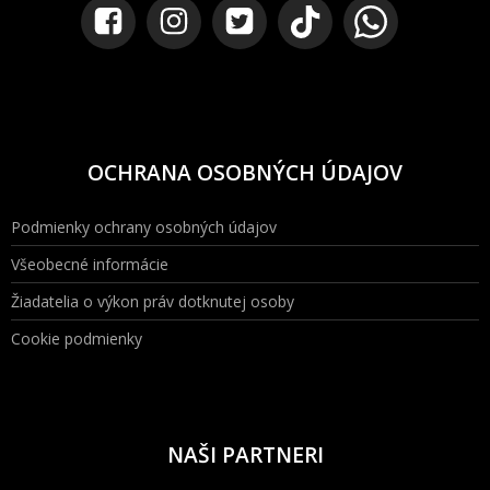
OCHRANA OSOBNÝCH ÚDAJOV
Podmienky ochrany osobných údajov
Všeobecné informácie
Žiadatelia o výkon práv dotknutej osoby
Cookie podmienky
NAŠI PARTNERI