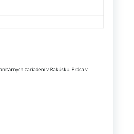
anitárnych zariadení v Rakúsku. Práca v