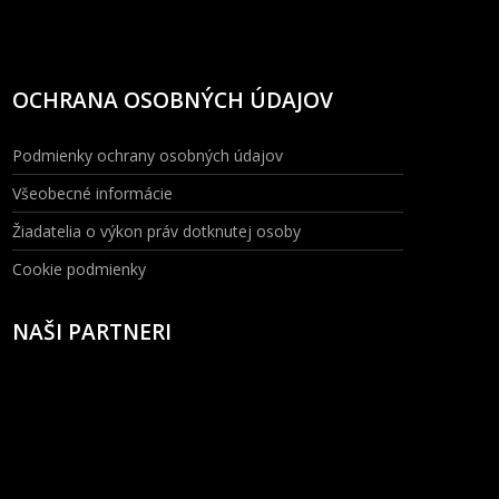
OCHRANA OSOBNÝCH ÚDAJOV
Podmienky ochrany osobných údajov
Všeobecné informácie
Žiadatelia o výkon práv dotknutej osoby
Cookie podmienky
NAŠI PARTNERI